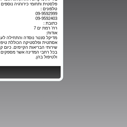
פלסטית ותחומי כירורגיה נוספים
טלפונים :
09-9592999
09-9592403
כתובת :
רח' רמת ים 7
אודות:
אסתטית ופלסטיקה הכוללת טיפול
בכל רחבי המדינה אשר מספקים ר
ולטיפול בהן.