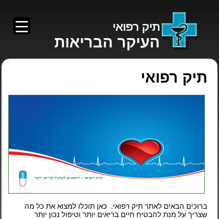
תיק רפואי
העיקר הבריאות
תיק רפואי
ברוכים הבאים לאתר תיק רפואי. כאן תוכלו למצוא את כל מה
שצריך על מנת להבטיח חיים בריאים יותר וטיפול נכון יותר