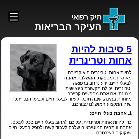
תיק רפואי
העיקר הבריאות
5 סיבות להיות
אחות וטרינרית
להיות אחות וטרינרית היא קריירה
מאתגרת ומספקת, המשלבת אהבה
לבעלי חיים, ידע נרחב ברפואה
וטרינרית ויכולת תקשורת בינאישית
מצוינת. אם אתם מחפשים קריירה
מיוחדת במינה, שבה תוכלו לעזור לבעלי חיים ולבעליהם, ייתכן
שזה המקצוע המושלם עבורכם.
1. אהבת בעלי חיים:
כדי להיות אחות וטרינרית, עליכם לאהוב בעלי חיים בכל ליבכם.
אהבה זו תהיה המוטיבציה שלכם לעבוד קשה ולטפל בבעלי חיים
שזקוקים לעזרתכם.