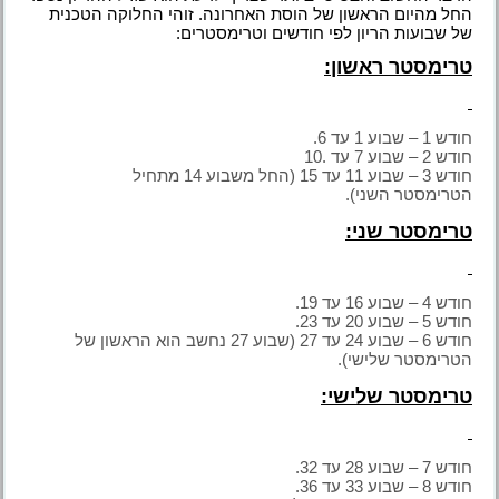
החל מהיום הראשון של הוסת האחרונה. זוהי החלוקה הטכנית
של שבועות הריון לפי חודשים וטרימסטרים:
טרימסטר ראשון:
חודש 1 – שבוע 1 עד 6.
חודש 2 – שבוע 7 עד .10
חודש 3 – שבוע 11 עד 15 (החל משבוע 14 מתחיל
הטרימסטר השני).
טרימסטר שני:
חודש 4 – שבוע 16 עד 19.
חודש 5 – שבוע 20 עד 23.
חודש 6 – שבוע 24 עד 27 (שבוע 27 נחשב הוא הראשון של
הטרימסטר שלישי).
טרימסטר שלישי:
חודש 7 – שבוע 28 עד 32.
חודש 8 – שבוע 33 עד 36.