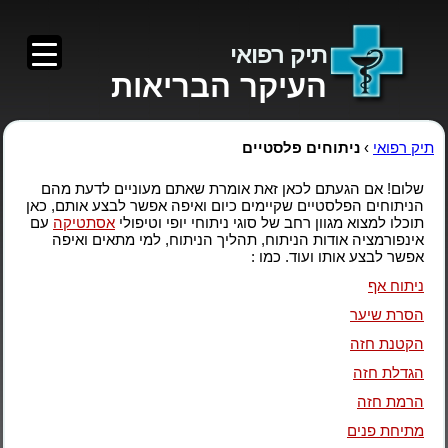
תיק רפואי
העיקר הבריאות
תיק רפואי
›
ניתוחים פלסטיים
שלום! אם הגעתם לכאן זאת אומרת שאתם מעוניים לדעת מהם
הניתוחים הפלסטיים שקיימים כיום ואיפה אפשר לבצע אותם, כאן
תוכלו למצוא מגוון רחב של סוגי ניתוחי יופי וטיפולי
אסתטיקה
עם
אינפורמציה אודות הניתוח, תהליך הניתוח, למי מתאים ואיפה
אפשר לבצע אותו ועוד. כמו :
ניתוח אף
הסרת שיער
הקטנת חזה
הגדלת חזה
הרמת חזה
מתיחת פנים